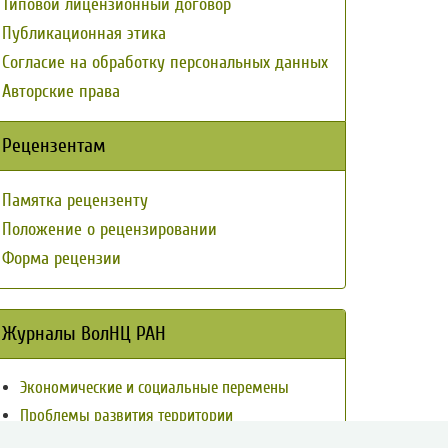
Типовой лицензионный договор
Публикационная этика
Согласие на обработку персональных данных
Авторские права
Рецензентам
Памятка рецензенту
Положение о рецензировании
Форма рецензии
Журналы ВолНЦ РАН
Экономические и социальные перемены
Проблемы развития территории
Вопросы территориального развития