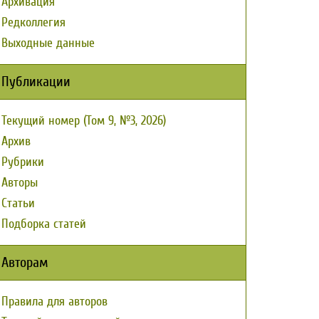
Архивация
Редколлегия
Выходные данные
Публикации
Текущий номер (Том 9, №3, 2026)
Архив
Рубрики
Авторы
Статьи
Подборка статей
Авторам
Правила для авторов