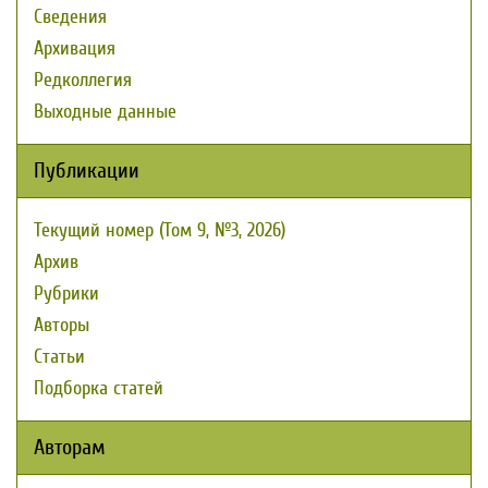
Сведения
Архивация
Редколлегия
Выходные данные
Публикации
Текущий номер (Том 9, №3, 2026)
Архив
Рубрики
Авторы
Статьи
Подборка статей
Авторам