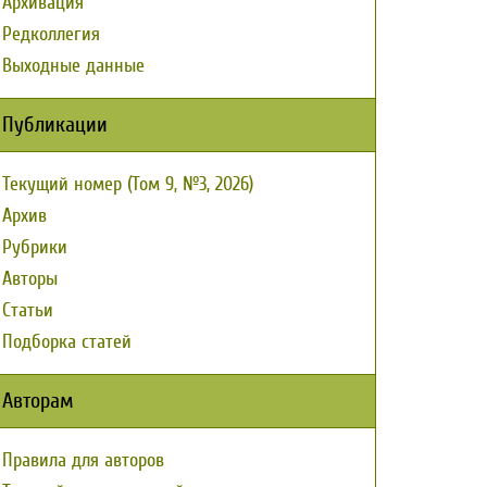
Архивация
Редколлегия
Выходные данные
Публикации
Текущий номер (Том 9, №3, 2026)
Архив
Рубрики
Авторы
Статьи
Подборка статей
Авторам
Правила для авторов