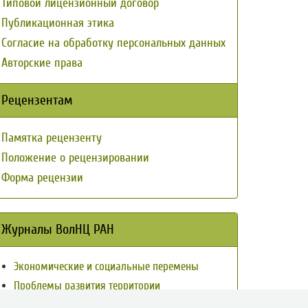
Типовой лицензионный договор
Публикационная этика
Согласие на обработку персональных данных
Авторские права
Рецензентам
Памятка рецензенту
Положение о рецензировании
Форма рецензии
Журналы ВолНЦ РАН
Экономические и социальные перемены
Проблемы развития территории
Вопросы территориального развития