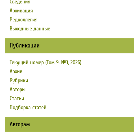
Сведения
Архивация
Редколлегия
Выходные данные
Публикации
Текущий номер (Том 9, №3, 2026)
Архив
Рубрики
Авторы
Статьи
Подборка статей
Авторам