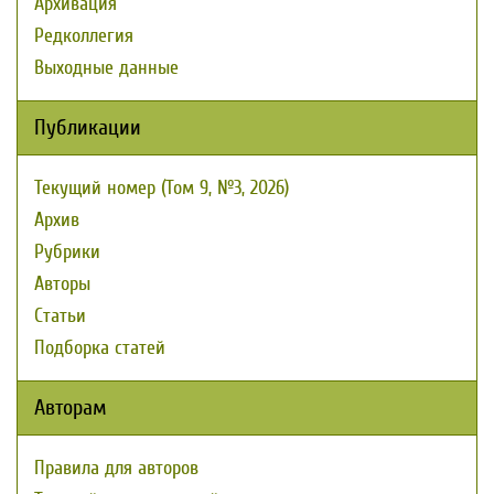
Архивация
Редколлегия
Выходные данные
Публикации
Текущий номер (Том 9, №3, 2026)
Архив
Рубрики
Авторы
Статьи
Подборка статей
Авторам
Правила для авторов