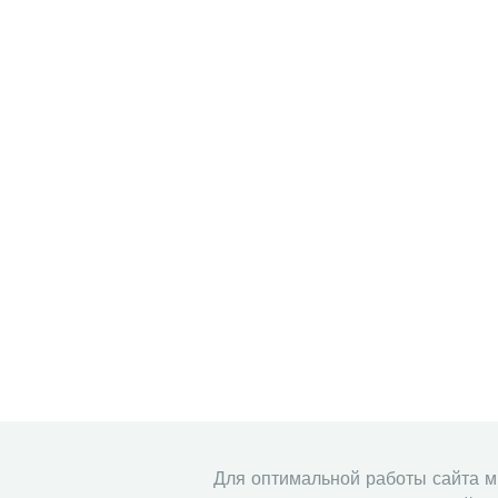
Для оптимальной работы сайта 