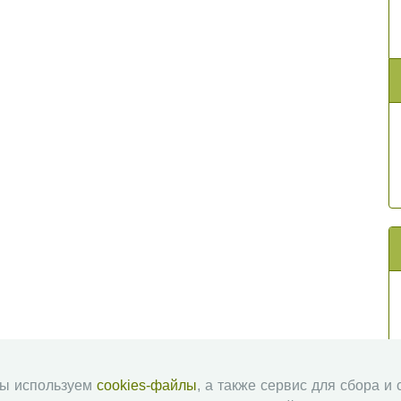
мы используем
cookies-файлы
, а также сервис для сбора и