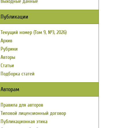
Выходные данные
Публикации
Текущий номер (Том 9, №3, 2026)
Архив
Рубрики
Авторы
Статьи
Подборка статей
Авторам
Правила для авторов
Типовой лицензионный договор
Публикационная этика