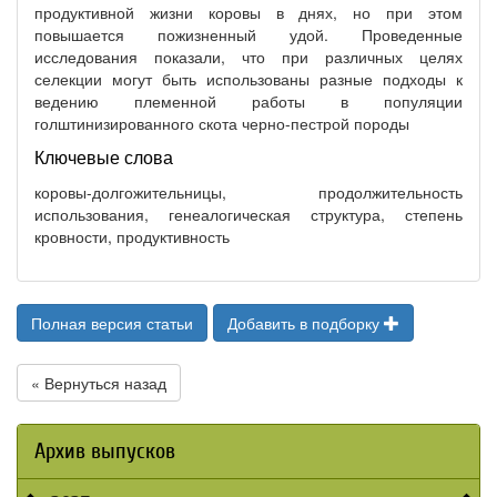
продуктивной жизни коровы в днях, но при этом
повышается пожизненный удой. Проведенные
исследования показали, что при различных целях
селекции могут быть использованы разные подходы к
ведению племенной работы в популяции
голштинизированного скота черно-пестрой породы
Ключевые слова
коровы-долгожительницы, продолжительность
использования, генеалогическая структура, степень
кровности, продуктивность
Полная версия статьи
Добавить в подборку
« Вернуться назад
Архив выпусков