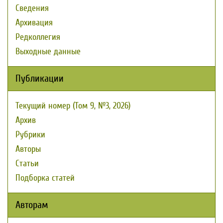
Сведения
Архивация
Редколлегия
Выходные данные
Публикации
Текущий номер (Том 9, №3, 2026)
Архив
Рубрики
Авторы
Статьи
Подборка статей
Авторам