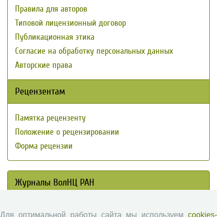
Правила для авторов
Типовой лицензионный договор
Публикационная этика
Согласие на обработку персональных данных
Авторские права
Рецензентам
Памятка рецензенту
Положение о рецензировании
Форма рецензии
Журналы ВолНЦ РАН
Экономические и социальные перемены
Для оптимальной работы сайта мы используем
cookies-