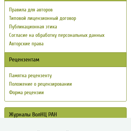
Правила для авторов
Типовой лицензионный договор
Публикационная этика
Согласие на обработку персональных данных
Авторские права
Рецензентам
Памятка рецензенту
Положение о рецензировании
Форма рецензии
Журналы ВолНЦ РАН
Экономические и социальные перемены