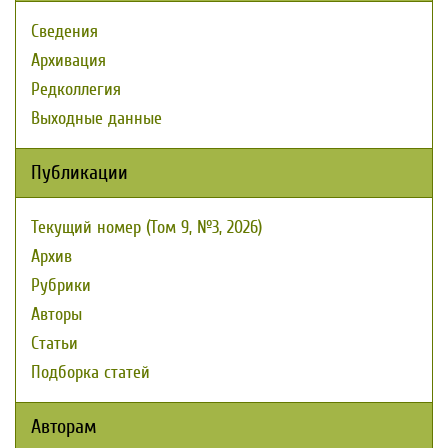
Сведения
Архивация
Редколлегия
Выходные данные
Публикации
Текущий номер (Том 9, №3, 2026)
Архив
Рубрики
Авторы
Статьи
Подборка статей
Авторам