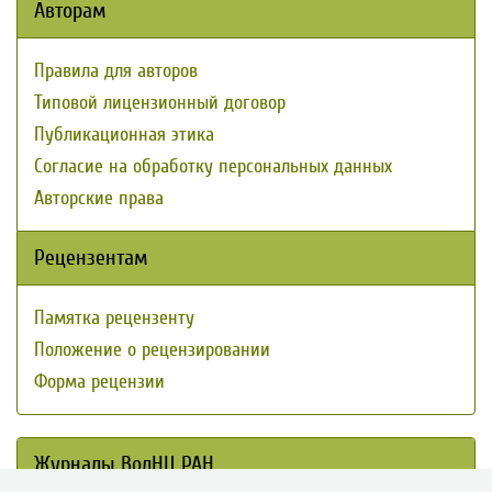
Авторам
Правила для авторов
Типовой лицензионный договор
Публикационная этика
Согласие на обработку персональных данных
Авторские права
Рецензентам
Памятка рецензенту
Положение о рецензировании
Форма рецензии
Журналы ВолНЦ РАН