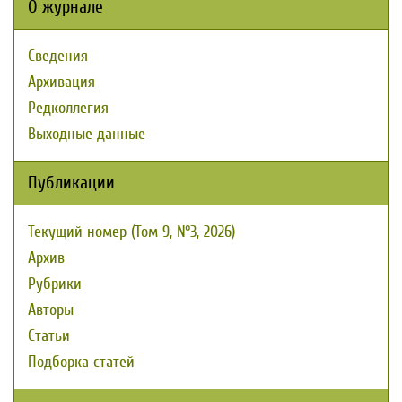
О журнале
Сведения
Архивация
Редколлегия
Выходные данные
Публикации
Текущий номер (Том 9, №3, 2026)
Архив
Рубрики
Авторы
Статьи
Подборка статей