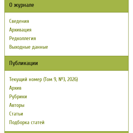
О журнале
Сведения
Архивация
Редколлегия
Выходные данные
Публикации
Текущий номер (Том 9, №3, 2026)
Архив
Рубрики
Авторы
Статьи
Подборка статей