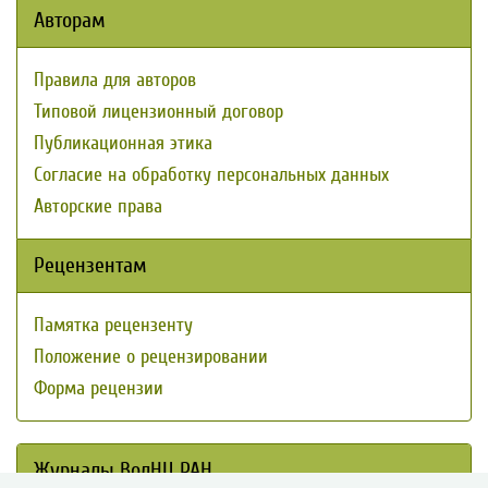
Авторам
Правила для авторов
Типовой лицензионный договор
Публикационная этика
Согласие на обработку персональных данных
Авторские права
Рецензентам
Памятка рецензенту
Положение о рецензировании
Форма рецензии
Журналы ВолНЦ РАН