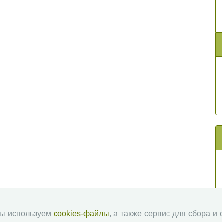
мы используем
cookies-файлы
, а также сервис для сбора и