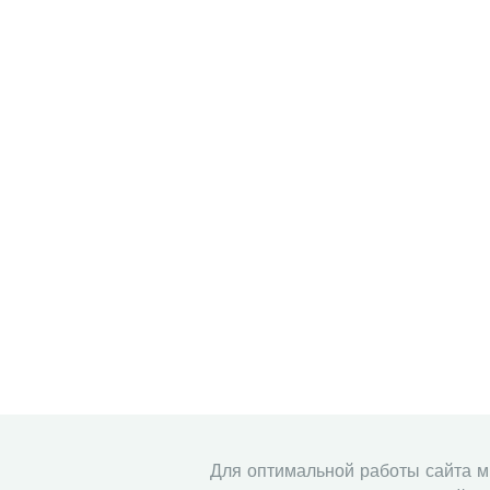
Для оптимальной работы сайта 