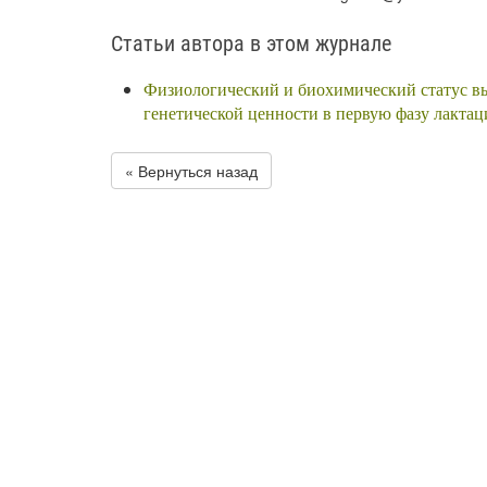
Статьи автора в этом журнале
Физиологический и биохимический статус в
генетической ценности в первую фазу лактац
« Вернуться назад