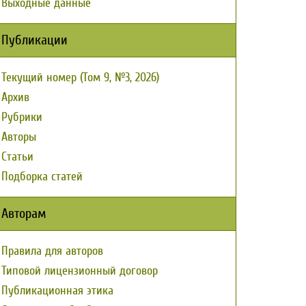
Выходные данные
Публикации
Текущий номер (Том 9, №3, 2026)
Архив
Рубрики
Авторы
Статьи
Подборка статей
Авторам
Правила для авторов
Типовой лицензионный договор
Публикационная этика