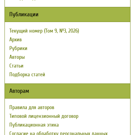
Публикации
Текущий номер (Том 9, №3, 2026)
Архив
Рубрики
Авторы
Статьи
Подборка статей
Авторам
Правила для авторов
Типовой лицензионный договор
Публикационная этика
Согласие на обработку персональных данных