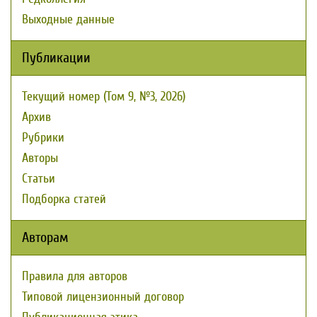
Выходные данные
Публикации
Текущий номер (Том 9, №3, 2026)
Архив
Рубрики
Авторы
Статьи
Подборка статей
Авторам
Правила для авторов
Типовой лицензионный договор