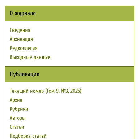
О журнале
Сведения
Архивация
Редколлегия
Выходные данные
Публикации
Текущий номер (Том 9, №3, 2026)
Архив
Рубрики
Авторы
Статьи
Подборка статей