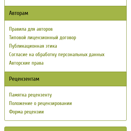
Авторам
Правила для авторов
Типовой лицензионный договор
Публикационная этика
Согласие на обработку персональных данных
Авторские права
Рецензентам
Памятка рецензенту
Положение о рецензировании
Форма рецензии