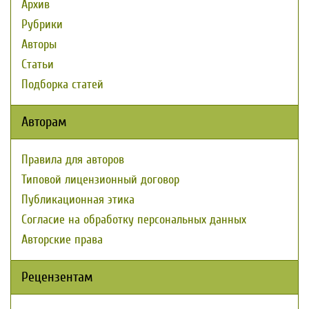
Архив
Рубрики
Авторы
Статьи
Подборка статей
Авторам
Правила для авторов
Типовой лицензионный договор
Публикационная этика
Согласие на обработку персональных данных
Авторские права
Рецензентам