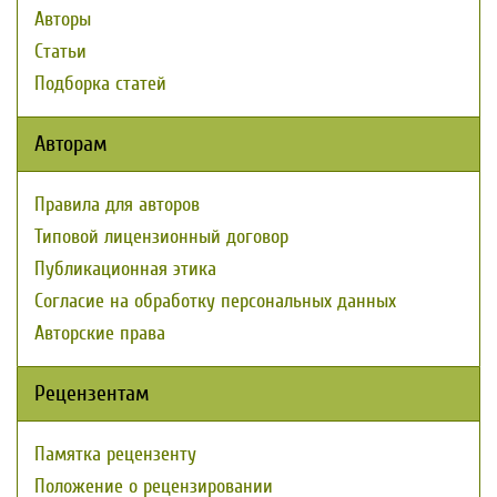
Авторы
Статьи
Подборка статей
Авторам
Правила для авторов
Типовой лицензионный договор
Публикационная этика
Согласие на обработку персональных данных
Авторские права
Рецензентам
Памятка рецензенту
Положение о рецензировании