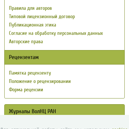
Правила для авторов
Типовой лицензионный договор
Публикационная этика
Согласие на обработку персональных данных
Авторские права
Рецензентам
Памятка рецензенту
Положение о рецензировании
Форма рецензии
Журналы ВолНЦ РАН
Экономические и социальные перемены