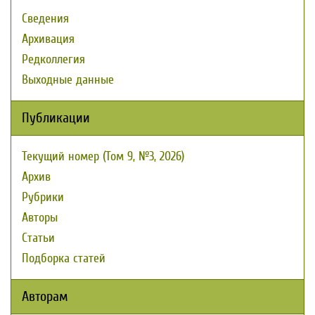
Сведения
Архивация
Редколлегия
Выходные данные
Публикации
Текущий номер (Том 9, №3, 2026)
Архив
Рубрики
Авторы
Статьи
Подборка статей
Авторам