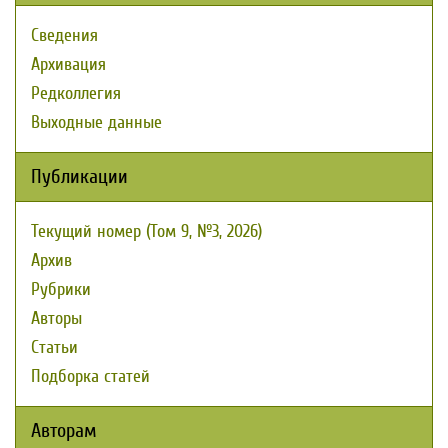
Сведения
Архивация
Редколлегия
Выходные данные
Публикации
Текущий номер (Том 9, №3, 2026)
Архив
Рубрики
Авторы
Статьи
Подборка статей
Авторам