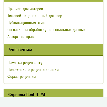
Правила для авторов
Типовой лицензионный договор
Публикационная этика
Согласие на обработку персональных данных
Авторские права
Рецензентам
Памятка рецензенту
Положение о рецензировании
Форма рецензии
Журналы ВолНЦ РАН