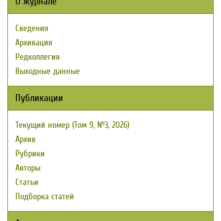
О журнале
Сведения
Архивация
Редколлегия
Выходные данные
Публикации
Текущий номер (Том 9, №3, 2026)
Архив
Рубрики
Авторы
Статьи
Подборка статей