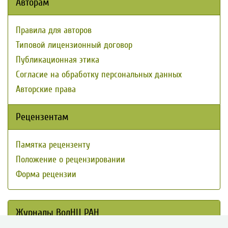
Авторам
Правила для авторов
Типовой лицензионный договор
Публикационная этика
Согласие на обработку персональных данных
Авторские права
Рецензентам
Памятка рецензенту
Положение о рецензировании
Форма рецензии
Журналы ВолНЦ РАН