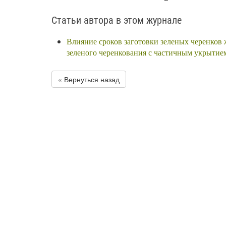
Статьи автора в этом журнале
Влияние сроков заготовки зеленых черенков
зеленого черенкования с частичным укрыти
« Вернуться назад