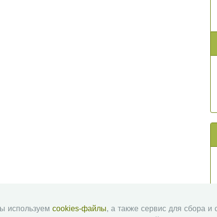
мы используем
cookies-файлы
, а также сервис для сбора и