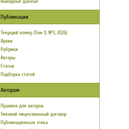
Выходные данные
Публикации
Текущий номер (Том 9, №3, 2026)
Архив
Рубрики
Авторы
Статьи
Подборка статей
Авторам
Правила для авторов
Типовой лицензионный договор
Публикационная этика