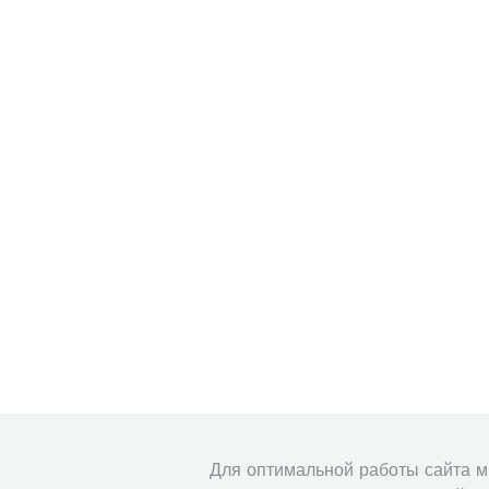
Для оптимальной работы сайта 