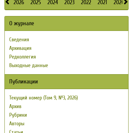
2026
2025
2024
2023
2022
2021
2020
О журнале
Сведения
Архивация
Редколлегия
Выходные данные
Публикации
Текущий номер (Том 9, №3, 2026)
Архив
Рубрики
Авторы
Статьи