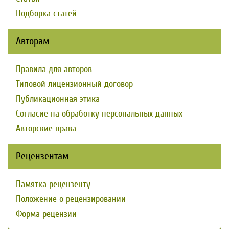
Подборка статей
Авторам
Правила для авторов
Типовой лицензионный договор
Публикационная этика
Согласие на обработку персональных данных
Авторские права
Рецензентам
Памятка рецензенту
Положение о рецензировании
Форма рецензии