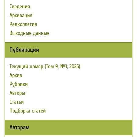
Сведения
Архивация
Редколлегия
Выходные данные
Публикации
Текущий номер (Том 9, №3, 2026)
Архив
Рубрики
Авторы
Статьи
Подборка статей
Авторам