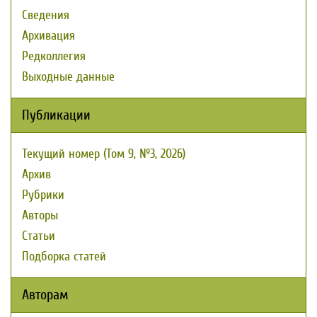
Сведения
Архивация
Редколлегия
Выходные данные
Публикации
Текущий номер (Том 9, №3, 2026)
Архив
Рубрики
Авторы
Статьи
Подборка статей
Авторам