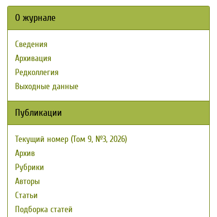
О журнале
Сведения
Архивация
Редколлегия
Выходные данные
Публикации
Текущий номер (Том 9, №3, 2026)
Архив
Рубрики
Авторы
Статьи
Подборка статей