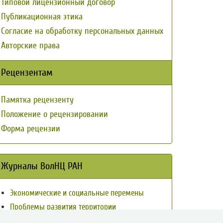
Типовой лицензионный договор
Публикационная этика
Согласие на обработку персональных данных
Авторские права
Рецензентам
Памятка рецензенту
Положение о рецензировании
Форма рецензии
Журналы ВолНЦ РАН
Экономические и социальные перемены
Проблемы развития территории
Вопросы территориального развития