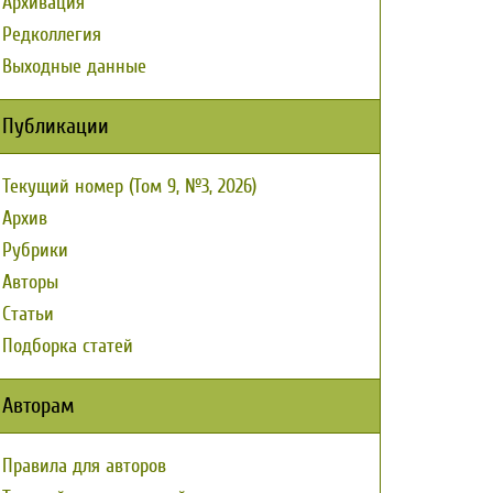
Архивация
Редколлегия
Выходные данные
Публикации
Текущий номер (Том 9, №3, 2026)
Архив
Рубрики
Авторы
Статьи
Подборка статей
Авторам
Правила для авторов