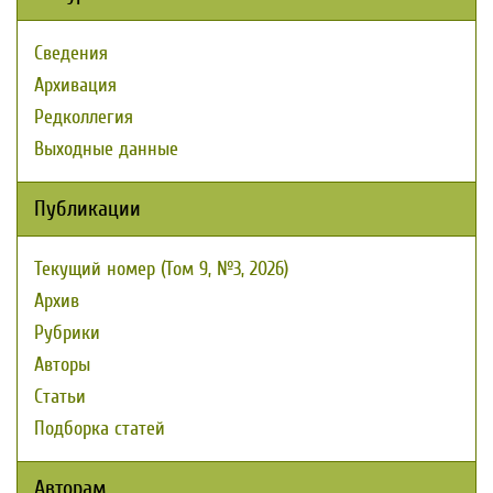
Сведения
Архивация
Редколлегия
Выходные данные
Публикации
Текущий номер (Том 9, №3, 2026)
Архив
Рубрики
Авторы
Статьи
Подборка статей
Авторам