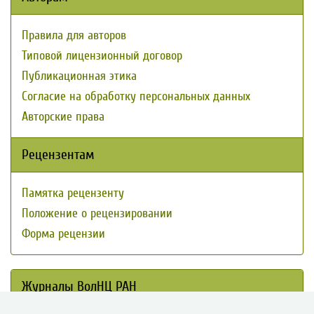
Правила для авторов
Типовой лицензионный договор
Публикационная этика
Согласие на обработку персональных данных
Авторские права
Рецензентам
Памятка рецензенту
Положение о рецензировании
Форма рецензии
Журналы ВолНЦ РАН